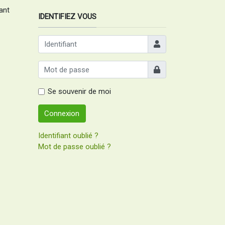
ant
IDENTIFIEZ VOUS
Identifiant
Afficher
Se souvenir de moi
Connexion
Identifiant oublié ?
Mot de passe oublié ?