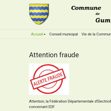
Accueil
Conseil municipal
Vie de la Commu
Attention fraude
Attention, la Fédération Départementale d'Electrici
concernant EDF.