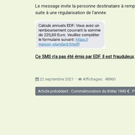
Le message invite la personne destinataire à remp
suite à une régularisation de l’année.
Ce
SMS n’a pas été émis par EDF. Il est frauduleux
.
22 septembre 2021
Affichages : 48960
Article précédent : Commémoration du 8 Mai 1945
P