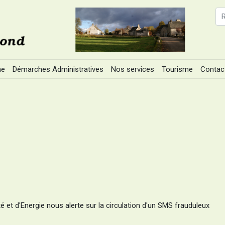
ne
Démarches Administratives
Nos services
Tourisme
Contac
té et d'Energie nous alerte sur la circulation d'un SMS frauduleux