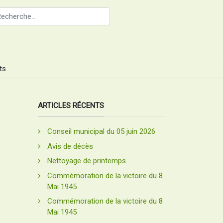
ts
ARTICLES RÉCENTS
Conseil municipal du 05 juin 2026
Avis de décès
Nettoyage de printemps...
Commémoration de la victoire du 8
Mai 1945
Commémoration de la victoire du 8
Mai 1945