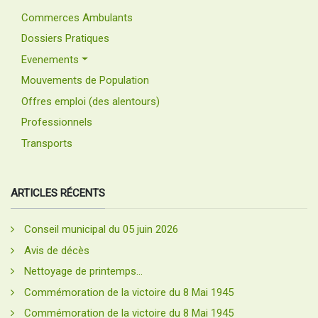
Commerces Ambulants
Dossiers Pratiques
Evenements
Mouvements de Population
Offres emploi (des alentours)
Professionnels
Transports
ARTICLES RÉCENTS
Conseil municipal du 05 juin 2026
Avis de décès
Nettoyage de printemps...
Commémoration de la victoire du 8 Mai 1945
Commémoration de la victoire du 8 Mai 1945