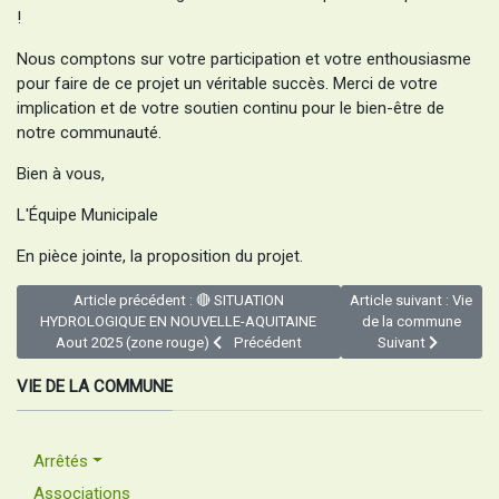
!
Nous comptons sur votre participation et votre enthousiasme
pour faire de ce projet un véritable succès. Merci de votre
implication et de votre soutien continu pour le bien-être de
notre communauté.
Bien à vous,
L'Équipe Municipale
En pièce jointe, la proposition du projet.
Article précédent : 🔴 SITUATION
Article suivant : Vie
HYDROLOGIQUE EN NOUVELLE-AQUITAINE
de la commune
Aout 2025 (zone rouge)
Précédent
Suivant
VIE DE LA COMMUNE
Arrêtés
Associations