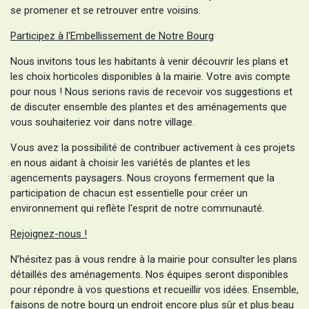
se promener et se retrouver entre voisins.
Participez à l'Embellissement de Notre Bourg
Nous invitons tous les habitants à venir découvrir les plans et
les choix horticoles disponibles à la mairie. Votre avis compte
pour nous ! Nous serions ravis de recevoir vos suggestions et
de discuter ensemble des plantes et des aménagements que
vous souhaiteriez voir dans notre village.
Vous avez la possibilité de contribuer activement à ces projets
en nous aidant à choisir les variétés de plantes et les
agencements paysagers. Nous croyons fermement que la
participation de chacun est essentielle pour créer un
environnement qui reflète l'esprit de notre communauté.
Rejoignez-nous !
N’hésitez pas à vous rendre à la mairie pour consulter les plans
détaillés des aménagements. Nos équipes seront disponibles
pour répondre à vos questions et recueillir vos idées. Ensemble,
faisons de notre bourg un endroit encore plus sûr et plus beau