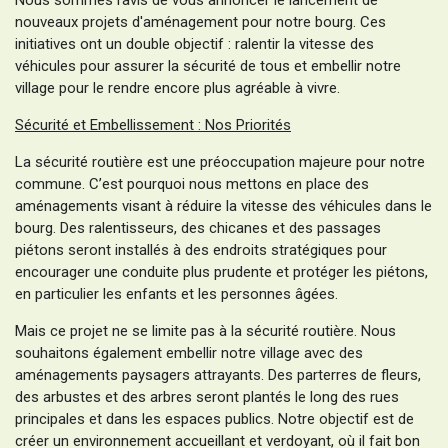
nouveaux projets d'aménagement pour notre bourg. Ces
initiatives ont un double objectif : ralentir la vitesse des
véhicules pour assurer la sécurité de tous et embellir notre
village pour le rendre encore plus agréable à vivre.
Sécurité et Embellissement : Nos Priorités
La sécurité routière est une préoccupation majeure pour notre
commune. C’est pourquoi nous mettons en place des
aménagements visant à réduire la vitesse des véhicules dans le
bourg. Des ralentisseurs, des chicanes et des passages
piétons seront installés à des endroits stratégiques pour
encourager une conduite plus prudente et protéger les piétons,
en particulier les enfants et les personnes âgées.
Mais ce projet ne se limite pas à la sécurité routière. Nous
souhaitons également embellir notre village avec des
aménagements paysagers attrayants. Des parterres de fleurs,
des arbustes et des arbres seront plantés le long des rues
principales et dans les espaces publics. Notre objectif est de
créer un environnement accueillant et verdoyant, où il fait bon