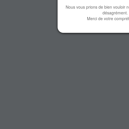
Nous vous prions de bien vouloir 
désagrément.
Merci de votre compré