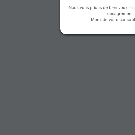
Nous vous prions de bien vouloir 
désagrément.
Merci de votre compré