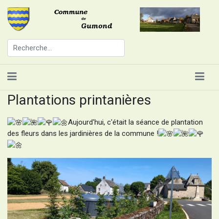
Plantations printanières
Aujourd'hui, c'était la séance de plantation
des fleurs dans les jardinières de la commune !