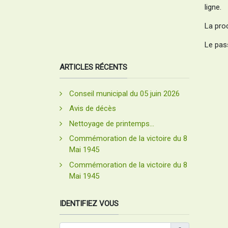
ligne.
La pro
Le pas
ARTICLES RÉCENTS
Conseil municipal du 05 juin 2026
Avis de décès
Nettoyage de printemps...
Commémoration de la victoire du 8
Mai 1945
Commémoration de la victoire du 8
Mai 1945
IDENTIFIEZ VOUS
Identifiant