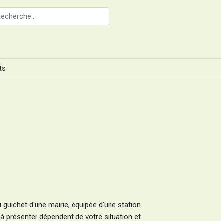
ts
au guichet d'une mairie, équipée d'une station
 à présenter dépendent de votre situation et