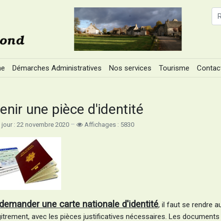
ne
Démarches Administratives
Nos services
Tourisme
Contac
enir une pièce d'identité
 jour : 22 novembre 2020
Affichages : 5830
demander une carte nationale d'identité
, il faut se rendre 
gitrement, avec les pièces justificatives nécessaires. Les documents