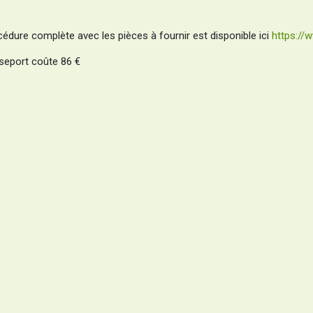
cédure complète avec les pièces à fournir est disponible ici
https://w
seport coûte
86 €