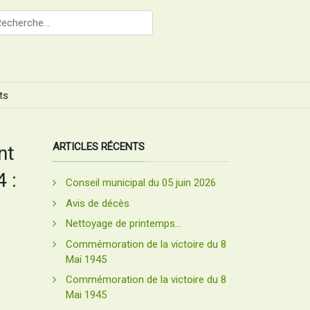
ts
ARTICLES RÉCENTS
nt
 :
Conseil municipal du 05 juin 2026
Avis de décès
Nettoyage de printemps...
Commémoration de la victoire du 8
Mai 1945
Commémoration de la victoire du 8
Mai 1945