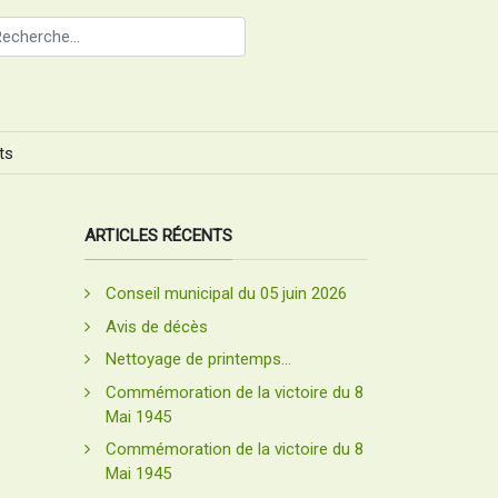
ts
ARTICLES RÉCENTS
e
Conseil municipal du 05 juin 2026
Avis de décès
Nettoyage de printemps...
Commémoration de la victoire du 8
Mai 1945
Commémoration de la victoire du 8
Mai 1945