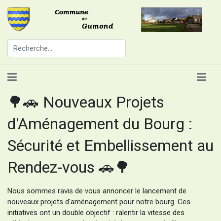
🌳🚗 Nouveaux Projets
d'Aménagement du Bourg :
Sécurité et Embellissement au
Rendez-vous 🚗🌳
Nous sommes ravis de vous annoncer le lancement de
nouveaux projets d'aménagement pour notre bourg. Ces
initiatives ont un double objectif : ralentir la vitesse des