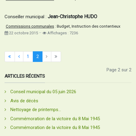
Jean-Christophe HUDO
Conseiller municipal :
Commissions communales
: Budget, Instruction des contentieux
22 octobre 2015
Affichages : 7236
1
2
Page 2 sur 2
ARTICLES RÉCENTS
Conseil municipal du 05 juin 2026
Avis de décès
Nettoyage de printemps...
Commémoration de la victoire du 8 Mai 1945
Commémoration de la victoire du 8 Mai 1945